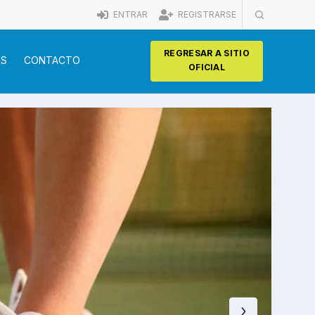
ENTRAR
REGISTRARSE
REGRESAR A SITIO
OS
CONTACTO
OFICIAL