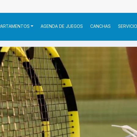
PARTAMENTOS
AGENDA DE JUEGOS
CANCHAS
SERVICI