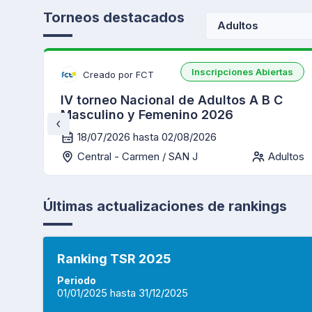
Torneos destacados
Adultos
Inscripciones Abiertas
Creado por FCT
IV torneo Nacional de Adultos A B C
Masculino y Femenino 2026
18/07/2026 hasta 02/08/2026
Central - Carmen / SAN J
Adultos
Últimas actualizaciones de rankings
Ranking TSR 2025
Periodo
01/01/2025 hasta 31/12/2025